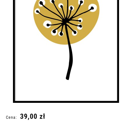
39,00 zł
Cena: