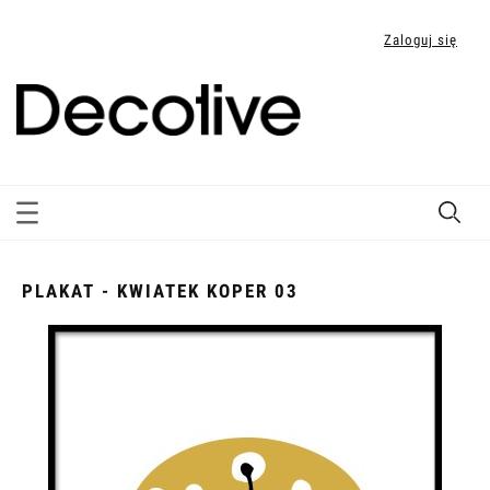
Zaloguj się
PLAKAT - KWIATEK KOPER 03