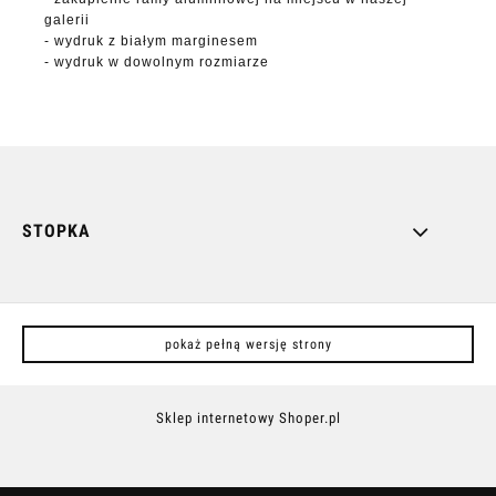
galerii
- wydruk z białym marginesem
- wydruk w dowolnym rozmiarze
STOPKA
pokaż pełną wersję strony
Sklep internetowy Shoper.pl