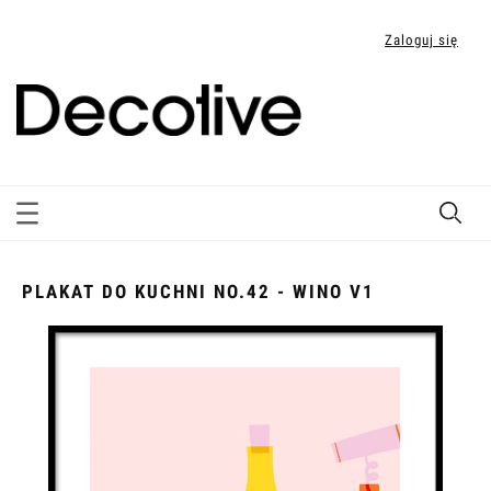
Zaloguj się
PLAKAT DO KUCHNI NO.42 - WINO V1