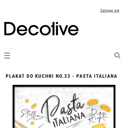
Zaloguj się
PLAKAT DO KUCHNI NO.33 - PASTA ITALIANA