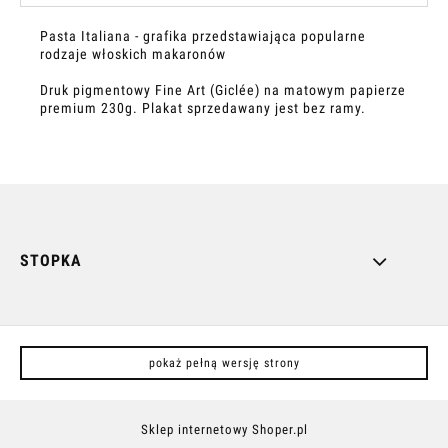
Pasta Italiana - grafika przedstawiająca popularne
rodzaje włoskich makaronów
Druk pigmentowy Fine Art (Giclée) na matowym papierze
premium 230g.
Plakat sprzedawany jest bez ramy.
STOPKA
pokaż pełną wersję strony
Sklep internetowy Shoper.pl