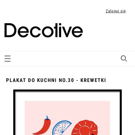
Zaloguj się
PLAKAT DO KUCHNI NO.30 - KREWETKI