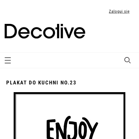
Zaloguj się
PLAKAT DO KUCHNI NO.23