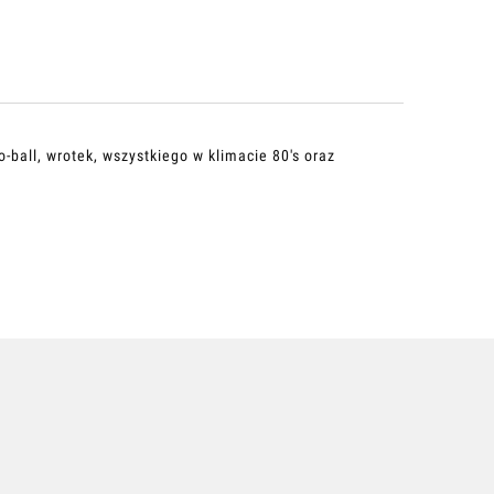
o-ball, wrotek, wszystkiego w klimacie 80's oraz