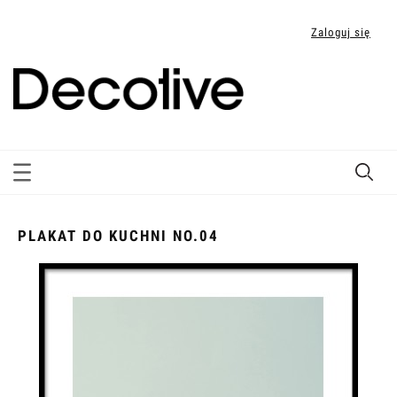
Zaloguj się
PLAKAT DO KUCHNI NO.04