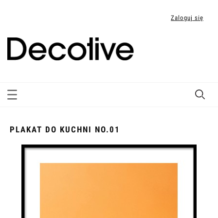
Zaloguj się
PLAKAT DO KUCHNI NO.01