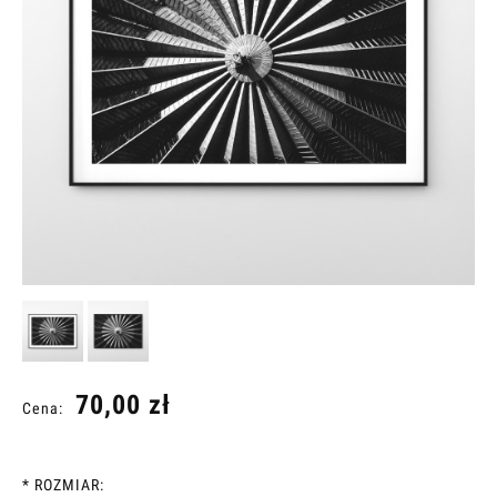
70,00 zł
Cena:
*
ROZMIAR: