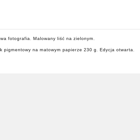
wa fotografia. Malowany liść na zielonym.
k pigmentowy na matowym papierze 230 g. Edycja otwarta.