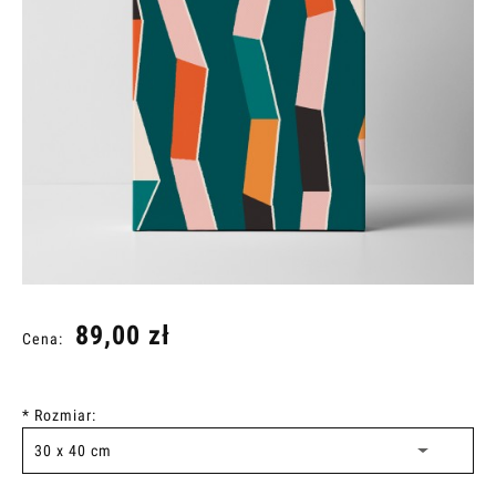
89,00 zł
Cena:
*
Rozmiar: