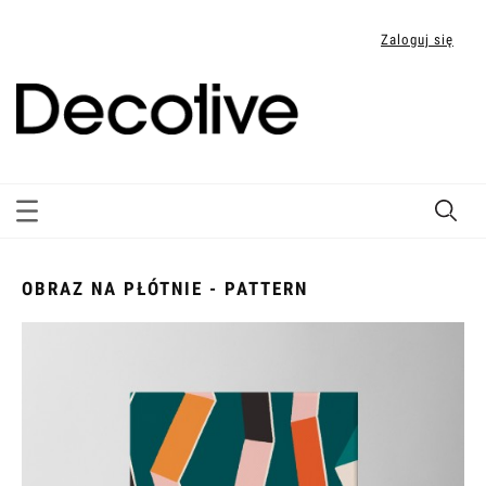
Zaloguj się
OBRAZ NA PŁÓTNIE - PATTERN