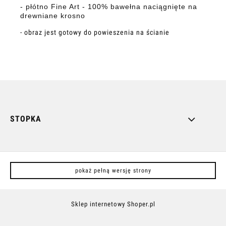
- płótno Fine Art - 100% bawełna naciągnięte na
drewniane krosno
- obraz jest gotowy do powieszenia na ścianie
STOPKA
pokaż pełną wersję strony
Sklep internetowy Shoper.pl