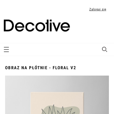
Zaloguj się
OBRAZ NA PŁÓTNIE - FLORAL V2