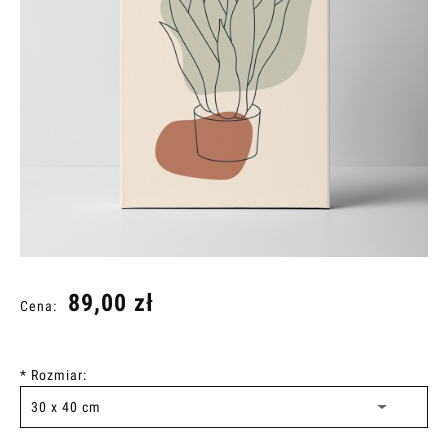
89,00 zł
Cena:
*
Rozmiar: