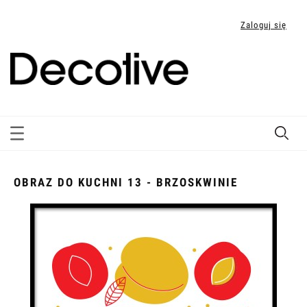
Zaloguj się
OBRAZ DO KUCHNI 13 - BRZOSKWINIE