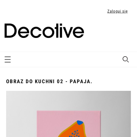
Zaloguj się
OBRAZ DO KUCHNI 02 - PAPAJA.