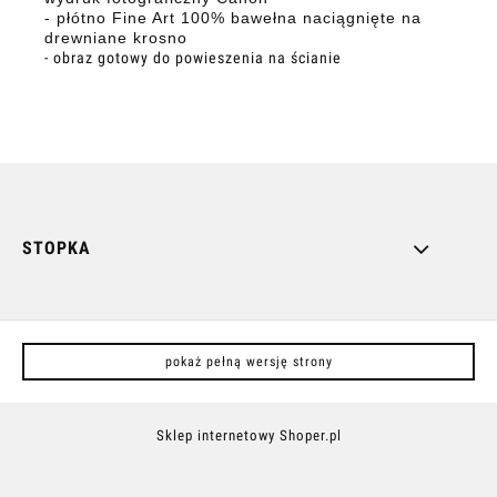
- płótno Fine Art 100% bawełna naciągnięte na
drewniane krosno
- obraz gotowy do powieszenia na ścianie
STOPKA
pokaż pełną wersję strony
Sklep internetowy Shoper.pl