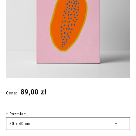
89,00 zł
Cena:
*
Rozmiar: