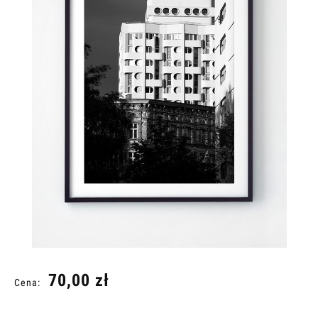
70,00 zł
Cena: