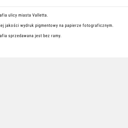
fia ulicy miasta Valletta.
ej jakości wydruk pigmentowy na papierze fotograficznym.
afia sprzedawana jest bez ramy.