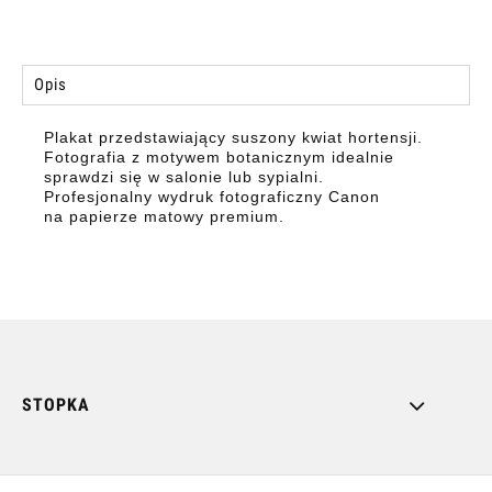
Opis
Plakat przedstawiający suszony kwiat hortensji.
Fotografia z motywem botanicznym idealnie
sprawdzi się w salonie lub sypialni.
Profesjonalny wydruk fotograficzny Canon
na papierze matowy premium.
STOPKA