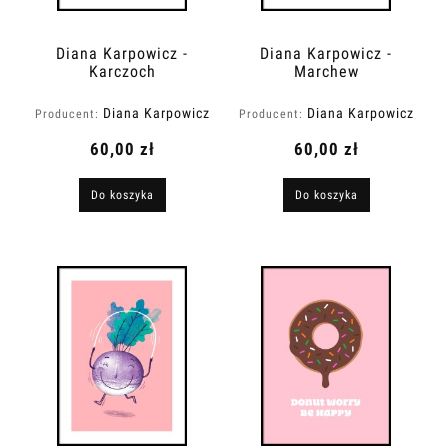
Diana Karpowicz -
Diana Karpowicz -
Karczoch
Marchew
Diana Karpowicz
Diana Karpowicz
Producent:
Producent:
60,00 zł
60,00 zł
Do koszyka
Do koszyka