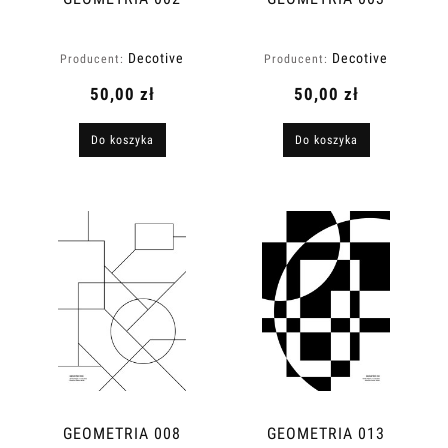
Decotive
Decotive
Producent:
Producent:
50,00 zł
50,00 zł
Do koszyka
Do koszyka
GEOMETRIA 008
GEOMETRIA 013