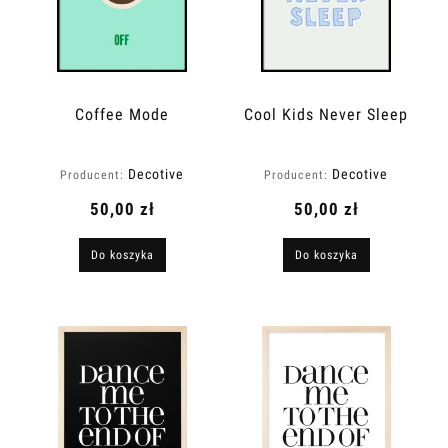
Coffee Mode
Cool Kids Never Sleep
Decotive
Decotive
Producent:
Producent:
50,00 zł
50,00 zł
Do koszyka
Do koszyka