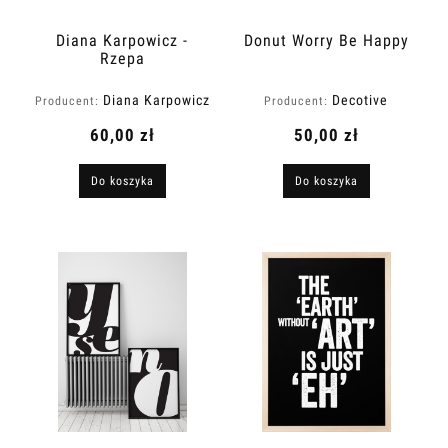
Diana Karpowicz -
Donut Worry Be Happy
Rzepa
Diana Karpowicz
Decotive
Producent:
Producent:
60,00 zł
50,00 zł
Do koszyka
Do koszyka