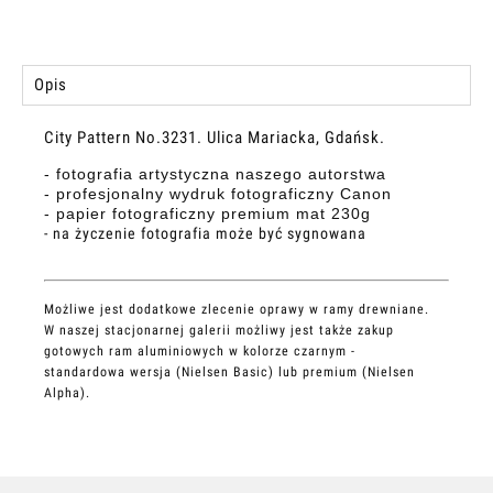
Opis
City Pattern No.3231. Ulica Mariacka, Gdańsk.
- fotografia artystyczna naszego autorstwa
- profesjonalny wydruk fotograficzny Canon
- papier fotograficzny premium mat 230g
- na życzenie fotografia może być sygnowana
Możliwe jest dodatkowe zlecenie oprawy w ramy drewniane.
W naszej stacjonarnej galerii możliwy jest także zakup
gotowych ram aluminiowych w kolorze czarnym -
standardowa wersja (Nielsen Basic) lub premium (Nielsen
Alpha).