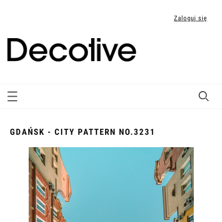
Zaloguj się
GDAŃSK - CITY PATTERN NO.3231