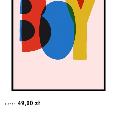
49,00 zł
Cena: