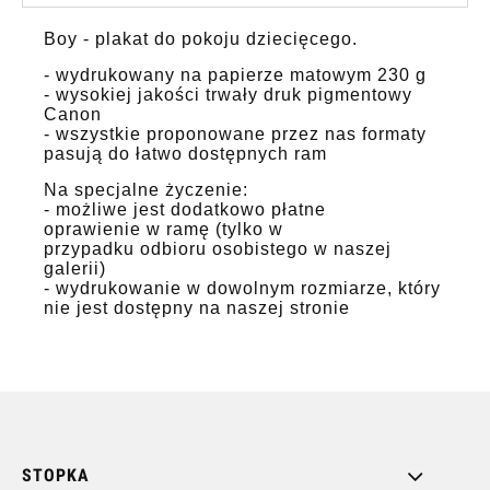
Boy - plakat do pokoju dziecięcego.
- wydrukowany na papierze matowym 230 g
- wysokiej jakości trwały druk pigmentowy
Canon
- wszystkie proponowane przez nas formaty
pasują do łatwo dostępnych ram
Na specjalne życzenie:
- możliwe jest dodatkowo płatne
oprawienie w ramę (tylko w
przypadku odbioru osobistego w naszej
galerii)
- wydrukowanie w dowolnym rozmiarze, który
nie jest dostępny na naszej stronie
STOPKA