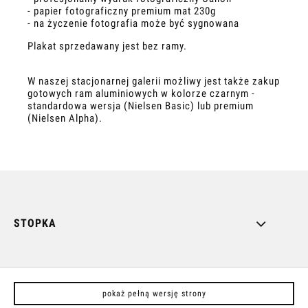
- papier fotograficzny premium mat 230g
- na życzenie fotografia może być sygnowana
Plakat sprzedawany jest bez ramy.
W naszej stacjonarnej galerii możliwy jest także zakup
gotowych ram aluminiowych w kolorze czarnym -
standardowa wersja (Nielsen Basic) lub premium
(Nielsen Alpha).
STOPKA
pokaż pełną wersję strony