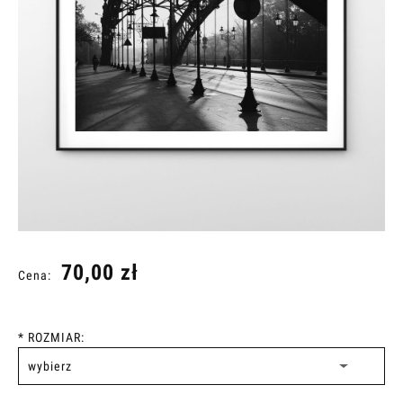
70,00 zł
Cena:
*
ROZMIAR: