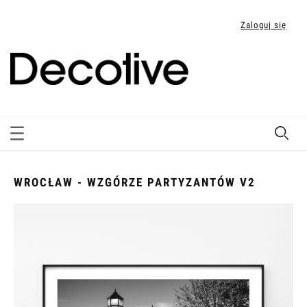
Zaloguj się
WROCŁAW - WZGÓRZE PARTYZANTÓW V2