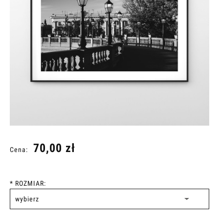
70,00 zł
Cena:
*
ROZMIAR: