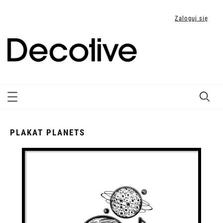
Zaloguj się
PLAKAT PLANETS