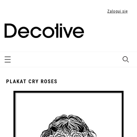
Zaloguj się
PLAKAT CRY ROSES