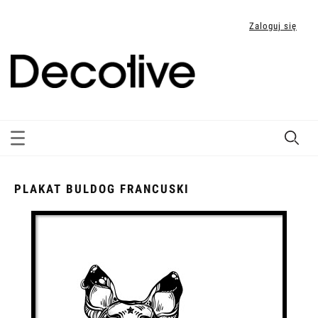
Zaloguj się
PLAKAT BULDOG FRANCUSKI