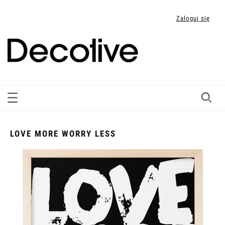
Zaloguj się
LOVE MORE WORRY LESS