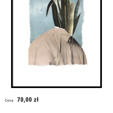
70,00 zł
Cena: