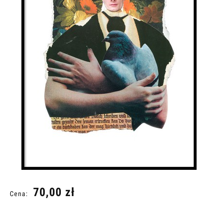
70,00 zł
Cena: