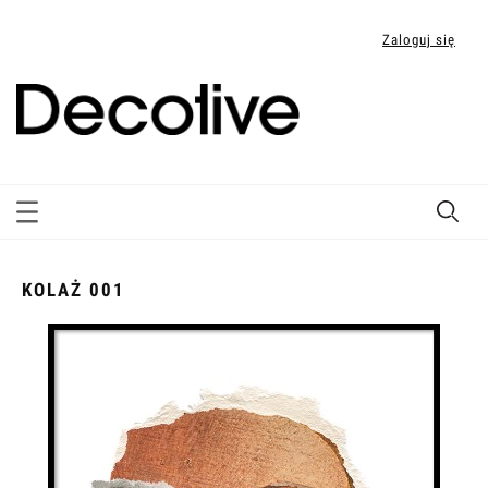
Zaloguj się
KOLAŻ 001