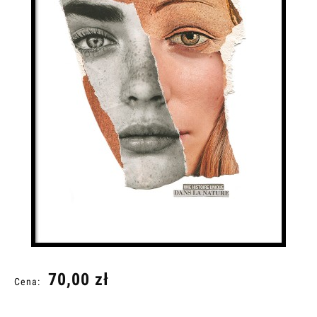
70,00 zł
Cena: