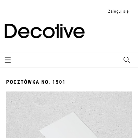
Zaloguj się
POCZTÓWKA NO. 1501